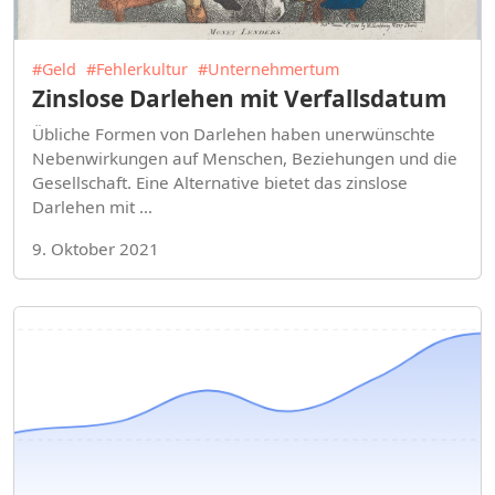
#Geld
#Fehlerkultur
#Unternehmertum
Zinslose Darlehen mit Verfallsdatum
Übliche Formen von Darlehen haben unerwünschte
Nebenwirkungen auf Menschen, Beziehungen und die
Gesellschaft. Eine Alternative bietet das zinslose
Darlehen mit …
9. Oktober 2021