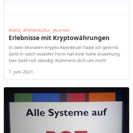
#Geld
#Fehlerkultur
#Lernen
Erlebnisse mit Kryptowährungen
In zwei Monaten Krypto-Abenteuer habe ich gelernt:
Geld in solch volatiler Form hat eine hohe Anziehung.
Das Geld ruft ständig: Kümmere dich um mich!
7. Juni 2021